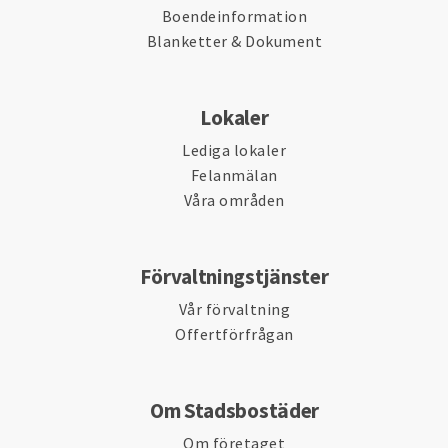
Boendeinformation
Blanketter & Dokument
Lokaler
Lediga lokaler
Felanmälan
Våra områden
Förvaltningstjänster
Vår förvaltning
Offertförfrågan
Om Stadsbostäder
Om företaget