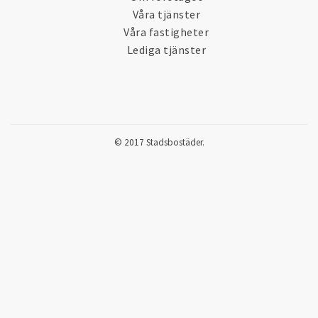
Våra tjänster
Våra fastigheter
Lediga tjänster
© 2017 Stadsbostäder.