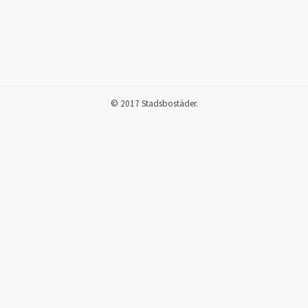
© 2017 Stadsbostäder.