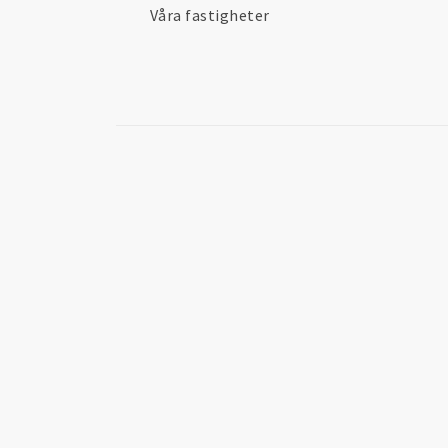
Våra fastigheter