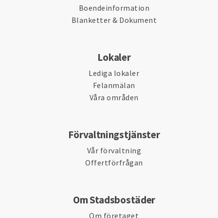
Boendeinformation
Blanketter & Dokument
Lokaler
Lediga lokaler
Felanmälan
Våra områden
Förvaltningstjänster
Vår förvaltning
Offertförfrågan
Om Stadsbostäder
Om företaget