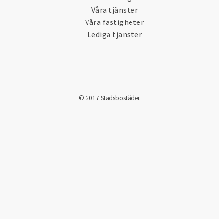
Våra tjänster
Våra fastigheter
Lediga tjänster
© 2017 Stadsbostäder.