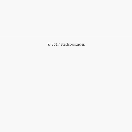
© 2017 Stadsbostäder.