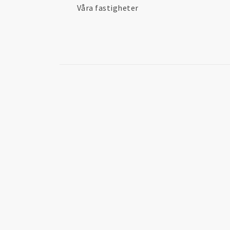
Våra fastigheter