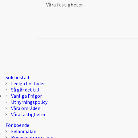
Våra fastigheter