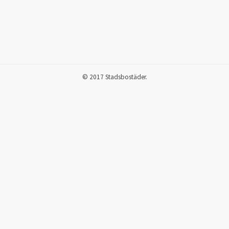
© 2017 Stadsbostäder.