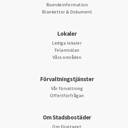
Boendeinformation
Blanketter & Dokument
Lokaler
Lediga lokaler
Felanmälan
Våra områden
Förvaltningstjänster
Vår förvaltning
Offertförfrågan
Om Stadsbostäder
Om företaget