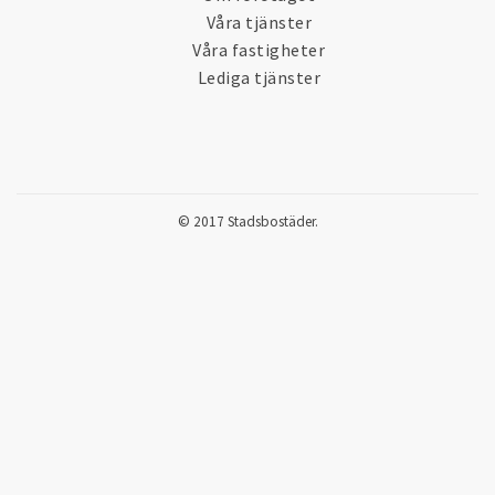
Våra tjänster
Våra fastigheter
Lediga tjänster
© 2017 Stadsbostäder.