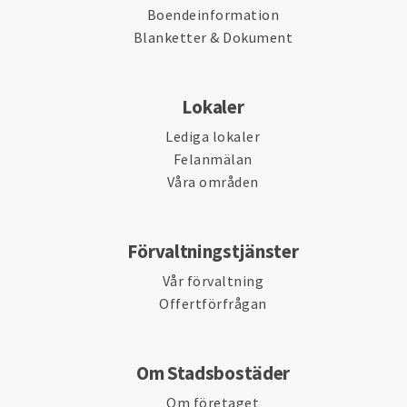
Boendeinformation
Blanketter & Dokument
Lokaler
Lediga lokaler
Felanmälan
Våra områden
Förvaltningstjänster
Vår förvaltning
Offertförfrågan
Om Stadsbostäder
Om företaget