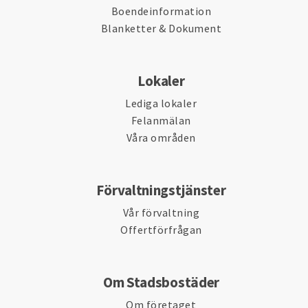
Boendeinformation
Blanketter & Dokument
Lokaler
Lediga lokaler
Felanmälan
Våra områden
Förvaltningstjänster
Vår förvaltning
Offertförfrågan
Om Stadsbostäder
Om företaget