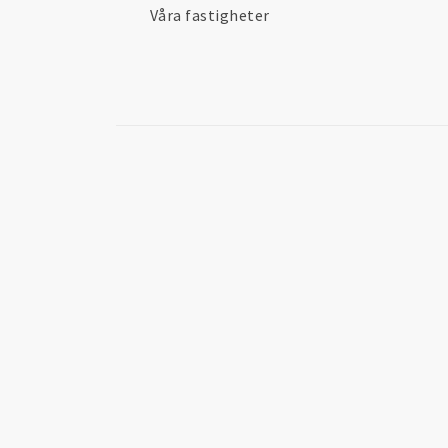
Våra fastigheter