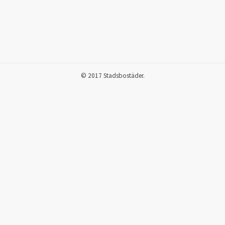
© 2017 Stadsbostäder.