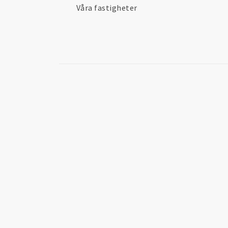
Våra fastigheter