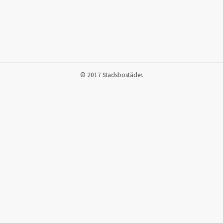
© 2017 Stadsbostäder.