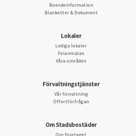
Boendeinformation
Blanketter & Dokument
Lokaler
Lediga lokaler
Felanmälan
Våra områden
Förvaltningstjänster
Vår förvaltning
Offertförfrågan
Om Stadsbostäder
Om företaget