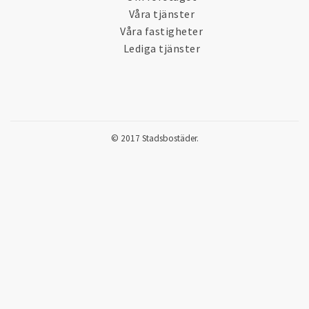
Våra tjänster
Våra fastigheter
Lediga tjänster
© 2017 Stadsbostäder.