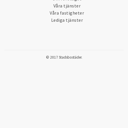
Våra tjänster
Våra fastigheter
Lediga tjänster
© 2017 Stadsbostäder.