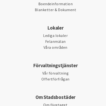
Boendeinformation
Blanketter & Dokument
Lokaler
Lediga lokaler
Felanmälan
Våra områden
Förvaltningstjänster
Vår förvaltning
Offertförfrågan
Om Stadsbostäder
Om företaget