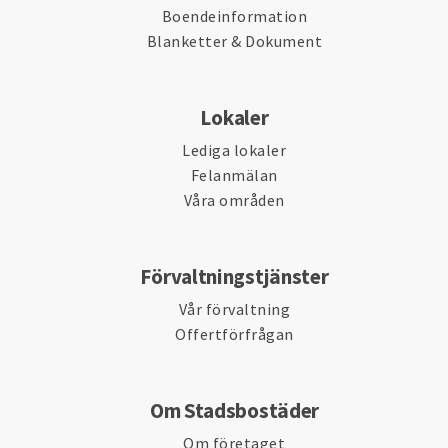
Boendeinformation
Blanketter & Dokument
Lokaler
Lediga lokaler
Felanmälan
Våra områden
Förvaltningstjänster
Vår förvaltning
Offertförfrågan
Om Stadsbostäder
Om företaget