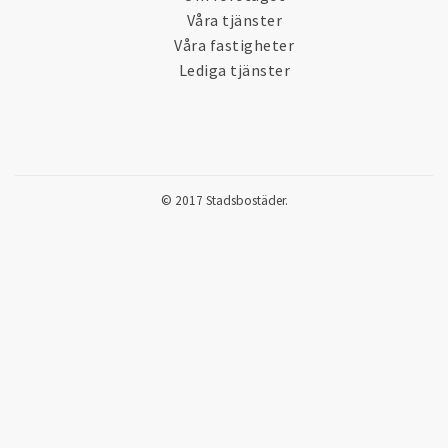
Våra tjänster
Våra fastigheter
Lediga tjänster
© 2017 Stadsbostäder.