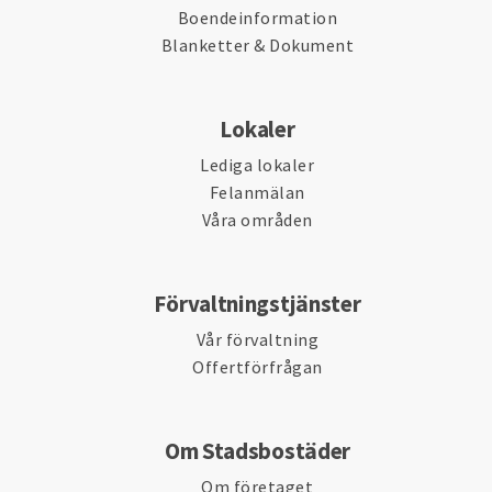
Boendeinformation
Blanketter & Dokument
Lokaler
Lediga lokaler
Felanmälan
Våra områden
Förvaltningstjänster
Vår förvaltning
Offertförfrågan
Om Stadsbostäder
Om företaget