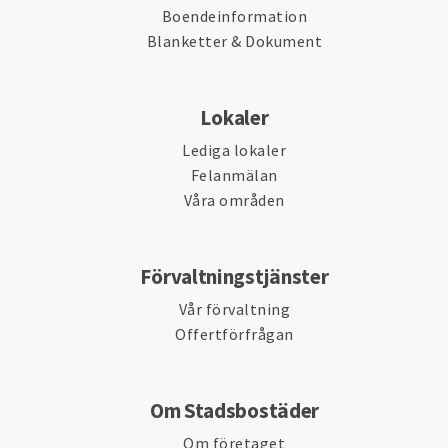
Boendeinformation
Blanketter & Dokument
Lokaler
Lediga lokaler
Felanmälan
Våra områden
Förvaltningstjänster
Vår förvaltning
Offertförfrågan
Om Stadsbostäder
Om företaget