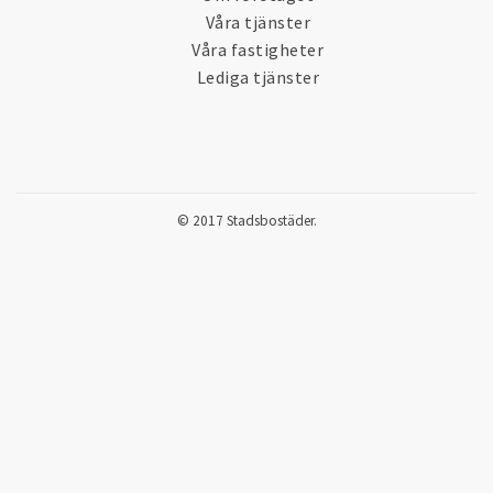
Våra tjänster
Våra fastigheter
Lediga tjänster
© 2017 Stadsbostäder.