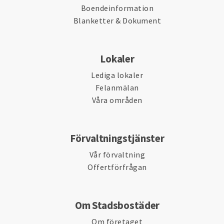
Boendeinformation
Blanketter & Dokument
Lokaler
Lediga lokaler
Felanmälan
Våra områden
Förvaltningstjänster
Vår förvaltning
Offertförfrågan
Om Stadsbostäder
Om företaget