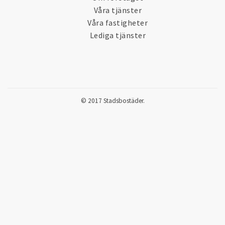
Våra tjänster
Våra fastigheter
Lediga tjänster
© 2017 Stadsbostäder.