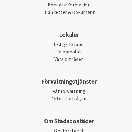
Boendeinformation
Blanketter & Dokument
Lokaler
Lediga lokaler
Felanmälan
Våra områden
Förvaltningstjänster
Vår förvaltning
Offertförfrågan
Om Stadsbostäder
Om företaget