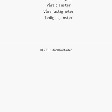
Våra tjänster
Våra fastigheter
Lediga tjänster
© 2017 Stadsbostäder.