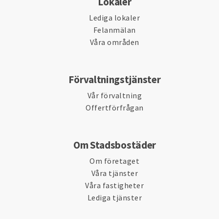
Lokaler
Lediga lokaler
Felanmälan
Våra områden
Förvaltningstjänster
Vår förvaltning
Offertförfrågan
Om Stadsbostäder
Om företaget
Våra tjänster
Våra fastigheter
Lediga tjänster