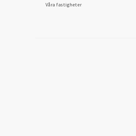
Våra fastigheter