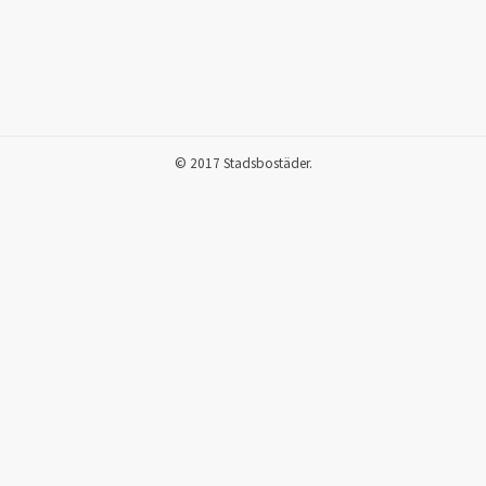
© 2017 Stadsbostäder.