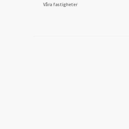
Våra fastigheter