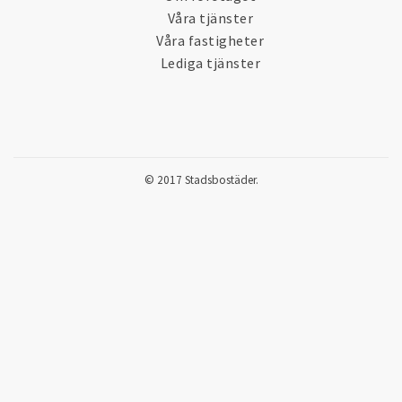
Våra tjänster
Våra fastigheter
Lediga tjänster
© 2017 Stadsbostäder.