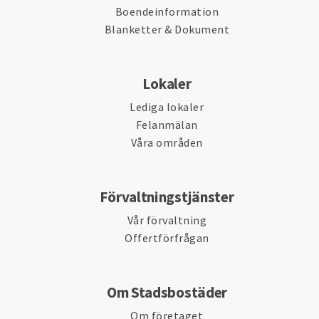
Boendeinformation
Blanketter & Dokument
Lokaler
Lediga lokaler
Felanmälan
Våra områden
Förvaltningstjänster
Vår förvaltning
Offertförfrågan
Om Stadsbostäder
Om företaget