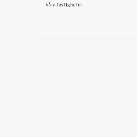
Våra fastigheter