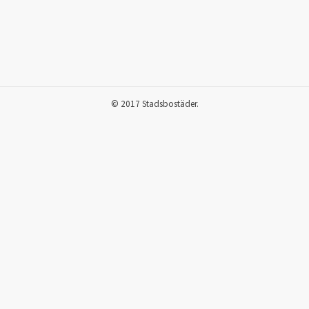
© 2017 Stadsbostäder.