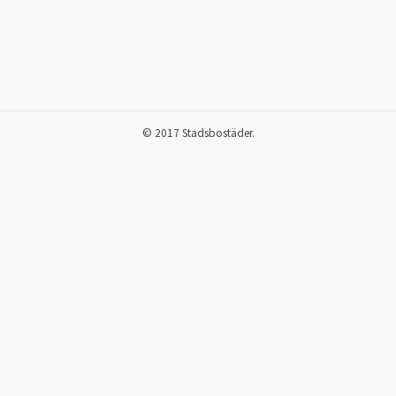
© 2017 Stadsbostäder.