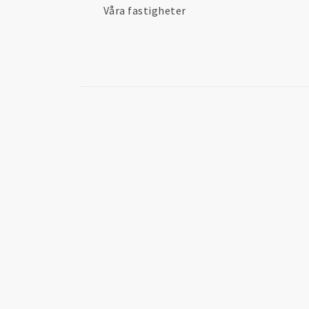
Våra fastigheter