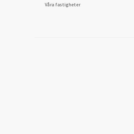
Våra fastigheter