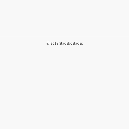
© 2017 Stadsbostäder.