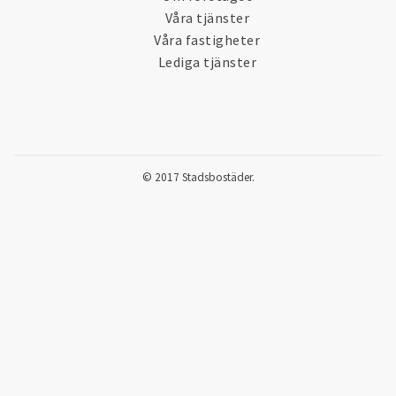
Våra tjänster
Våra fastigheter
Lediga tjänster
© 2017 Stadsbostäder.