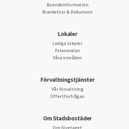
Boendeinformation
Blanketter & Dokument
Lokaler
Lediga lokaler
Felanmälan
Våra områden
Förvaltningstjänster
Vår förvaltning
Offertförfrågan
Om Stadsbostäder
Om företaget