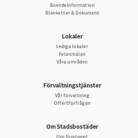
Boendeinformation
Blanketter & Dokument
Lokaler
Lediga lokaler
Felanmälan
Våra områden
Förvaltningstjänster
Vår förvaltning
Offertförfrågan
Om Stadsbostäder
Om företaget