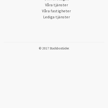
Våra tjänster
Våra fastigheter
Lediga tjänster
© 2017 Stadsbostäder.