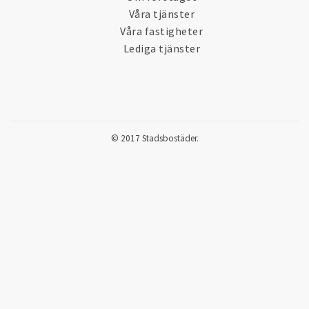
Våra tjänster
Våra fastigheter
Lediga tjänster
© 2017 Stadsbostäder.