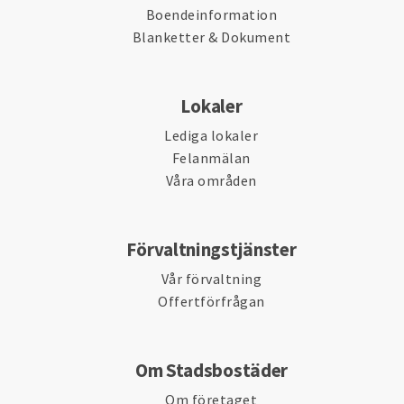
Boendeinformation
Blanketter & Dokument
Lokaler
Lediga lokaler
Felanmälan
Våra områden
Förvaltningstjänster
Vår förvaltning
Offertförfrågan
Om Stadsbostäder
Om företaget