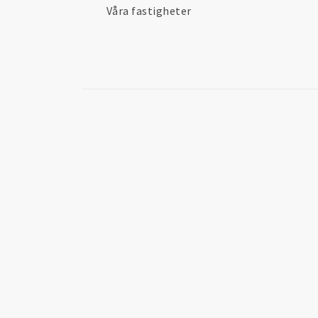
Våra fastigheter