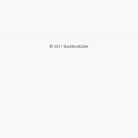
© 2017 Stadsbostäder.