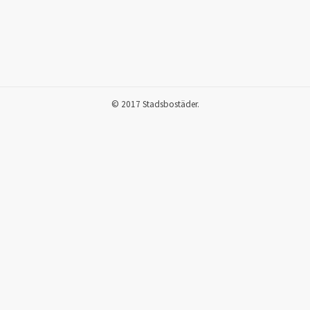
© 2017 Stadsbostäder.