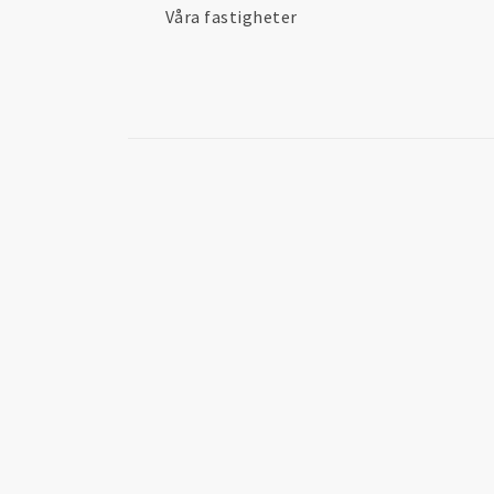
Våra fastigheter