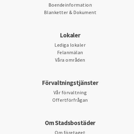
Boendeinformation
Blanketter & Dokument
Lokaler
Lediga lokaler
Felanmälan
Våra områden
Förvaltningstjänster
Vår förvaltning
Offertförfrågan
Om Stadsbostäder
Om företaget