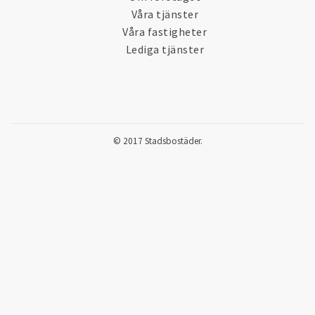
Våra tjänster
Våra fastigheter
Lediga tjänster
© 2017 Stadsbostäder.